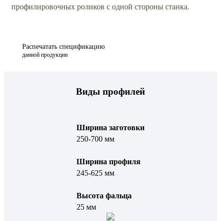
профилировочных роликов с одной стороны станка.
Распечатать спецификацию
данной продукции
Виды профилей
Ширина заготовки
250-700 мм
Ширина профиля
245-625 мм
Высота фальца
25 мм