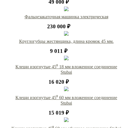
49 000 ₽
Фальцезакаточная машинка электрическая
230 000 ₽
Круглогубцы жестянщика, длина кромок 45 мм.
9 011 ₽
Клещи изогнутые 45⁰ 18 мм вложенное соединение
Stubai
16 020 ₽
Клещи изогнутые 45⁰ 60 мм вложенное соединение
Stubai
15 019 ₽