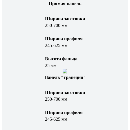
Прямая панель
Ширина заготовки
250-700 мм
Ширина профиля
245-625 мм
Высота фальца
25 мм
Панель "трапеция"
Ширина заготовки
250-700 мм
Ширина профиля
245-625 мм