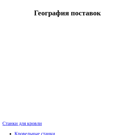
География поставок
Станки для кровли
Кровельные станки