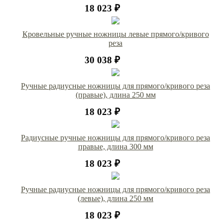
18 023 ₽
Кровельные ручные ножницы левые прямого/кривого
реза
30 038 ₽
Ручные радиусные ножницы для прямого/кривого реза
(правые), длина 250 мм
18 023 ₽
Радиусные ручные ножницы для прямого/кривого реза
правые, длина 300 мм
18 023 ₽
Ручные радиусные ножницы для прямого/кривого реза
(левые), длина 250 мм
18 023 ₽