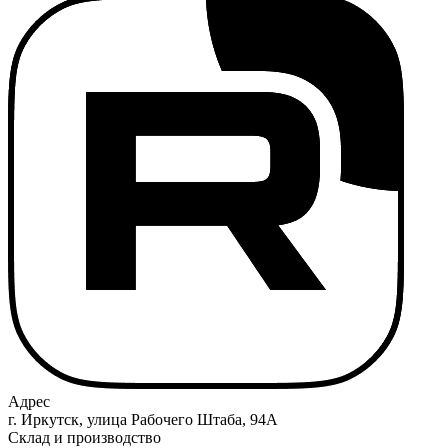
Адрес
г. Иркутск, улица Рабочего Штаба, 94А
Склад и производство