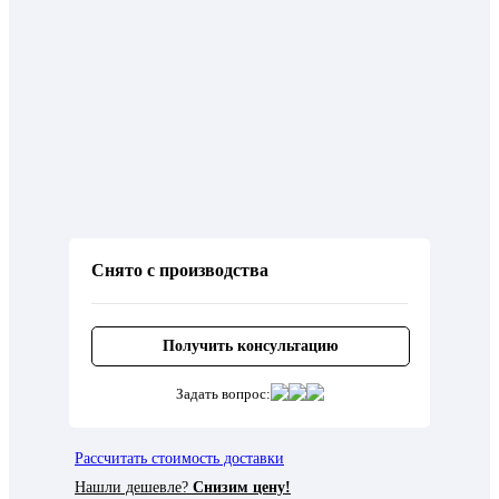
Снято с производства
Получить консультацию
Задать вопрос:
Рассчитать стоимость доставки
Нашли дешевле?
Снизим цену!