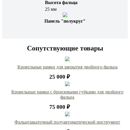
Высота фальца
25 мм
Панель "полукруг"
Сопутствующие товары
Кровельные рамки для закрытия двойного фальца
25 000 ₽
Кровельные рамки с бронзовыми губками для двойного
фальца
75 000 ₽
Фальцезакаточный полуавтоматический инструмент