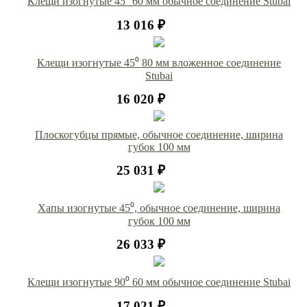
Клещи изогнутые 45⁰ 60 мм обычное соединение Stubai
13 016 ₽
Клещи изогнутые 45⁰ 80 мм вложенное соединение
Stubai
16 020 ₽
Плоскогубцы прямые, обычное соединение, ширина
губок 100 мм
25 031 ₽
Хапы изогнутые 45⁰, обычное соединение, ширина
губок 100 мм
26 033 ₽
Клещи изогнутые 90⁰ 60 мм обычное соединение Stubai
17 021 ₽