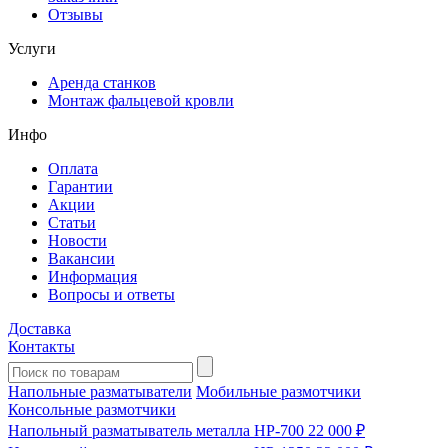
Отзывы
Услуги
Аренда станков
Монтаж фальцевой кровли
Инфо
Оплата
Гарантии
Акции
Статьи
Новости
Вакансии
Информация
Вопросы и ответы
Доставка
Контакты
Напольные разматыватели
Мобильные размотчики
Консольные размотчики
Напольный разматыватель металла HP-700
22 000 ₽