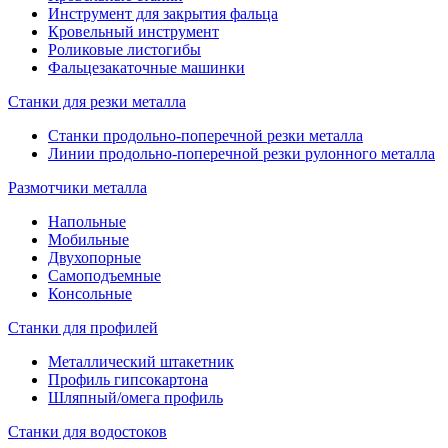
Инструмент для закрытия фальца
Кровельный инструмент
Роликовые листогибы
Фальцезакаточные машинки
Станки для резки металла
Станки продольно-поперечной резки металла
Линии продольно-поперечной резки рулонного металла
Размотчики металла
Напольные
Мобильные
Двухопорные
Самоподъемные
Консольные
Станки для профилей
Металлический штакетник
Профиль гипсокартона
Шляпный/омега профиль
Станки для водостоков