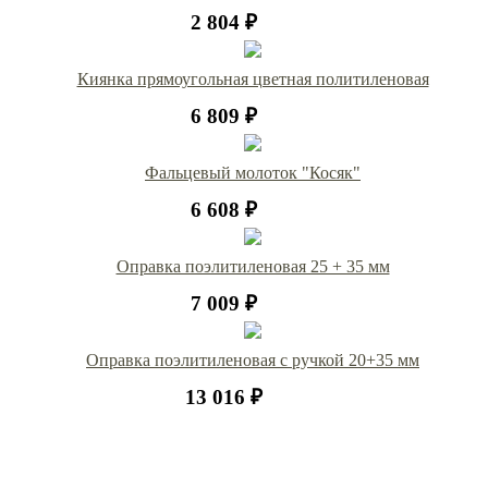
2 804 ₽
Киянка прямоугольная цветная политиленовая
6 809 ₽
Фальцевый молоток "Косяк"
6 608 ₽
Оправка поэлитиленовая 25 + 35 мм
7 009 ₽
Оправка поэлитиленовая с ручкой 20+35 мм
13 016 ₽