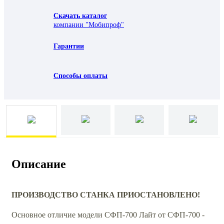
Скачать каталог
компании "Мобипроф"
Гарантии
Способы оплаты
Описание
ПРОИЗВОДСТВО СТАНКА ПРИОСТАНОВЛЕНО!
Основное отличие модели СФП-700 Лайт от СФП-700 -