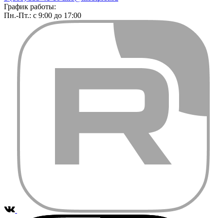
График работы:
Пн.-Пт.: с 9:00 до 17:00