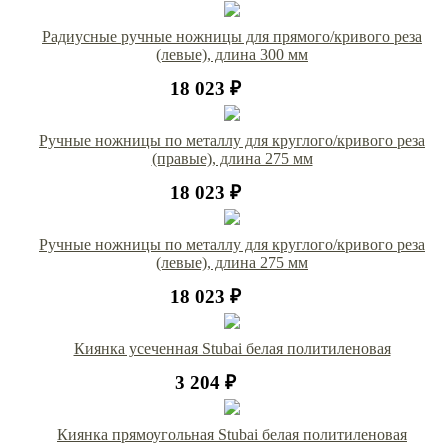
Радиусные ручные ножницы для прямого/кривого реза
(левые), длина 300 мм
18 023 ₽
Ручные ножницы по металлу для круглого/кривого реза
(правые), длина 275 мм
18 023 ₽
Ручные ножницы по металлу для круглого/кривого реза
(левые), длина 275 мм
18 023 ₽
Киянка усеченная Stubai белая политиленовая
3 204 ₽
Киянка прямоугольная Stubai белая политиленовая