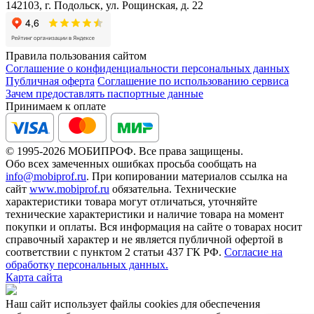
142103, г. Подольск, ул. Рощинская, д. 22
Правила пользования сайтом
Соглашение о конфиденциальности персональных данных
Публичная оферта
Соглашение по использованию сервиса
Зачем предоставлять паспортные данные
Принимаем к оплате
© 1995-2026 МОБИПРОФ. Все права защищены.
Обо всех замеченных ошибках просьба сообщать на
info@mobiprof.ru
. При копировании материалов ссылка на
сайт
www.mobiprof.ru
обязательна. Технические
характеристики товара могут отличаться, уточняйте
технические характеристики и наличие товара на момент
покупки и оплаты. Вся информация на сайте о товарах носит
справочный характер и не является публичной офертой в
соответствии с пунктом 2 статьи 437 ГК РФ.
Согласие на
обработку персональных данных.
Карта сайта
Наш сайт использует файлы cookies для обеспечения