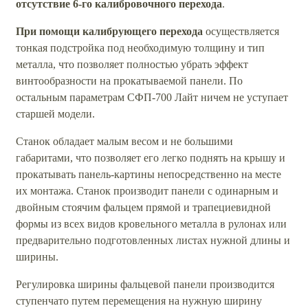
отсутствие 6-го калибровочного перехода
.
При помощи калибрующего перехода
осуществляется
тонкая подстройка под необходимую толщину и тип
металла, что позволяет полностью убрать эффект
винтообразности на прокатываемой панели. По
остальным параметрам СФП-700 Лайт ничем не уступает
старшей модели.
Станок обладает малым весом и не большими
габаритами, что позволяет его легко поднять на крышу и
прокатывать панель-картины непосредственно на месте
их монтажа. Станок производит панели с одинарным и
двойным стоячим фальцем прямой и трапециевидной
формы из всех видов кровельного металла в рулонах или
предварительно подготовленных листах нужной длины и
ширины.
Регулировка ширины фальцевой панели производится
ступенчато путем перемещения на нужную ширину