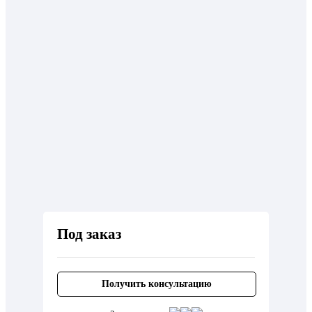
Под заказ
Получить консультацию