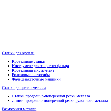
Станки для кровли
Кровельные станки
Инструмент для закрытия фальца
Кровельный инструмент
Роликовые листогибы
Фальцезакаточные машинки
Станки для резки металла
Станки продольно-поперечной резки металла
Линии продольно-поперечной резки рулонного металла
Размотчики металла