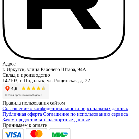
Адрес
г. Иркутск, улица Рабочего Штаба, 94А
Склад и производство
142103, г. Подольск, ул. Рощинская, д. 22
Правила пользования сайтом
Соглашение о конфиденциальности персональных данных
Публичная оферта
Соглашение по использованию сервиса
Зачем предоставлять паспортные данные
Принимаем к оплате