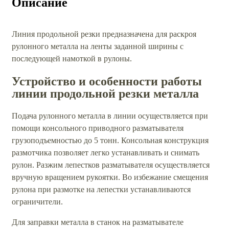
Описание
Линия продольной резки предназначена для раскроя
рулонного металла на ленты заданной ширины с
последующей намоткой в рулоны.
Устройство и особенности работы
линии продольной резки металла
Подача рулонного металла в линии осуществляется при
помощи консольного приводного разматывателя
грузоподъемностью до 5 тонн. Консольная конструкция
размотчика позволяет легко устанавливать и снимать
рулон. Разжим лепестков разматывателя осуществляется
вручную вращением рукоятки. Во избежание смещения
рулона при размотке на лепестки устанавливаются
ограничители.
Для заправки металла в станок на разматывателе