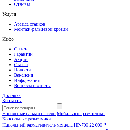
Отзывы
Услуги
Аренда станков
Монтаж фальцевой кровли
Инфо
Оплата
Гарантии
Акции
Статьи
Новости
Вакансии
Информация
Вопросы и ответы
Доставка
Контакты
Напольные разматыватели
Мобильные размотчики
Консольные размотчики
Напольный разматыватель металла HP-700
22 000 ₽