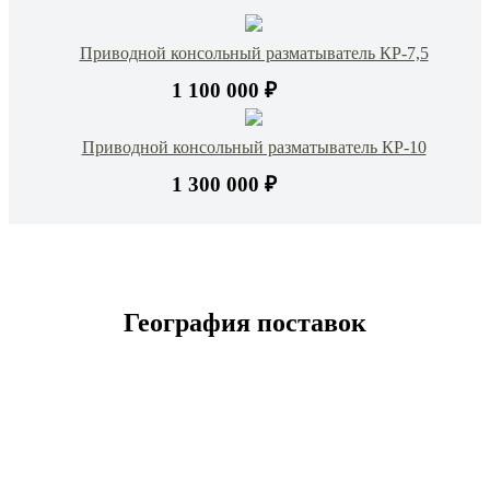
Приводной консольный разматыватель КР-7,5
1 100 000 ₽
Приводной консольный разматыватель КР-10
1 300 000 ₽
География поставок