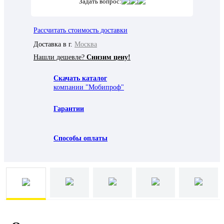
Задать вопрос:
Рассчитать стоимость доставки
Доставка в г.
Москва
Нашли дешевле?
Снизим цену!
Скачать каталог
компании "Мобипроф"
Гарантии
Способы оплаты