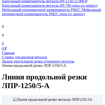
Напольный разматыватель металла HP-1250
22 000 ₽
Напольный разматыватель металла HP-700
цена по запросу
Мобильный непривaодной разматыватель РМ2С Мобильный
неприводной разматыватель РМ2С
цена по запросу
0
0
0
0 ₽
Главная
Станки для раскроя металла
Линии продольной резки рулонного металла
Линия продольной резки ЛПР-1250/5-А
Линия продольной резки
ЛПР-1250/5-А