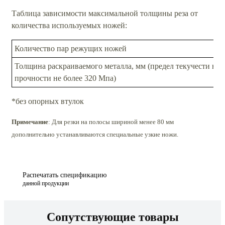
Таблица зависимости максимальной толщины реза от
количества используемых ножей:
Количество пар режущих ножей
Толщина раскраиваемого металла, мм (предел текучести не 
прочности не более 320 Мпа)
*без опорных втулок
Примечание
: Для резки на полосы шириной менее 80 мм
дополнительно устанавливаются специальные узкие ножи.
Распечатать спецификацию
данной продукции
Сопутствующие товары