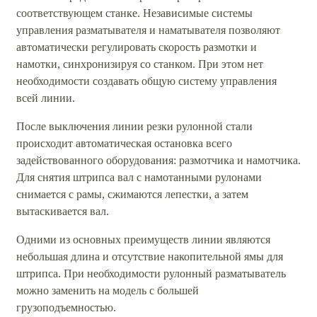
соответствующем станке. Независимые системы
управления разматывателя и наматывателя позволяют
автоматически регулировать скорость размотки и
намотки, синхронизируя со станком. При этом нет
необходимости создавать общую систему управления
всей линии.
После выключения линии резки рулонной стали
происходит автоматическая остановка всего
задействованного оборудования: размотчика и намотчика.
Для снятия штрипса вал с намотанными рулонами
снимается с рамы, сжимаются лепестки, а затем
вытаскивается вал.
Одними из основных преимуществ линии являются
небольшая длина и отсутствие накопительной ямы для
штрипса. При необходимости рулонный разматыватель
можно заменить на модель с большей
грузоподъемностью.