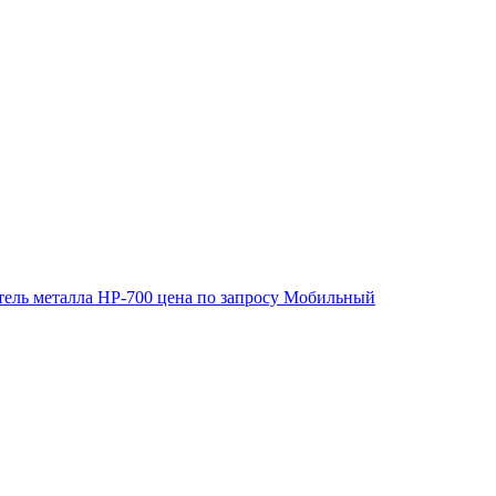
ель металла HP-700
цена по запросу
Мобильный