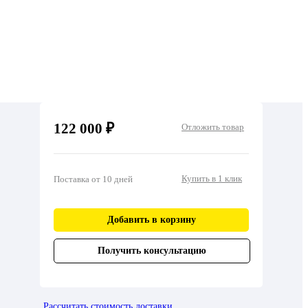
122 000 ₽
Отложить товар
Купить в 1 клик
Поставка от 10 дней
Добавить в корзину
Получить консультацию
Рассчитать стоимость доставки