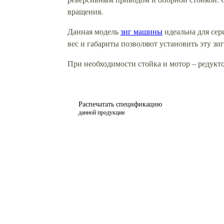
вращения.
Данная модель
зиг машины
идеальна для сер
вес и габариты позволяют установить эту зи
При необходимости стойка и мотор – редукт
Распечатать спецификацию
данной продукции