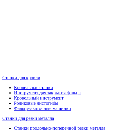
Станки для кровли
Кровельные станки
Инструмент для закрытия фальца
Кровельный инструмент
Роликовые листогибы
Фальцезакаточные машинки
Станки для резки металла
Станки продольно-поперечной резки металла