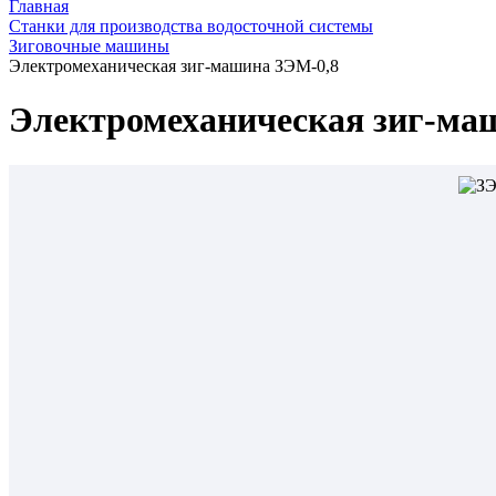
Главная
Станки для производства водосточной системы
Зиговочные машины
Электромеханическая зиг-машина ЗЭМ-0,8
Электромеханическая зиг-ма