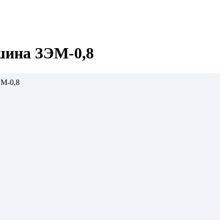
шина ЗЭМ-0,8