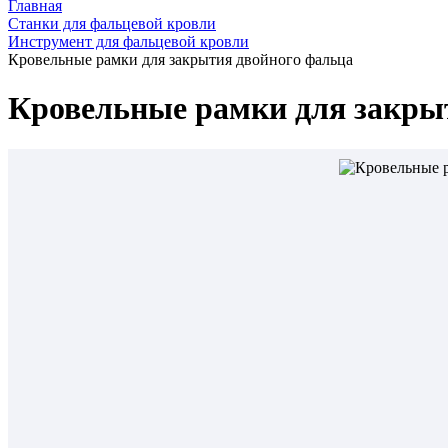
Главная
Станки для фальцевой кровли
Инструмент для фальцевой кровли
Кровельные рамки для закрытия двойного фальца
Кровельные рамки для закры