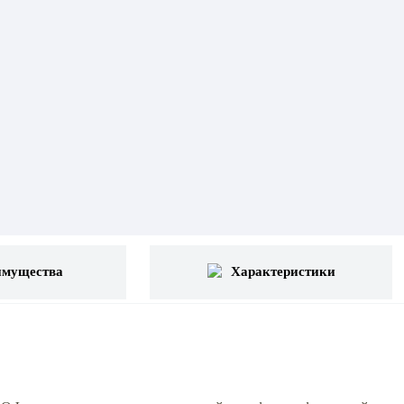
имущества
Характеристики