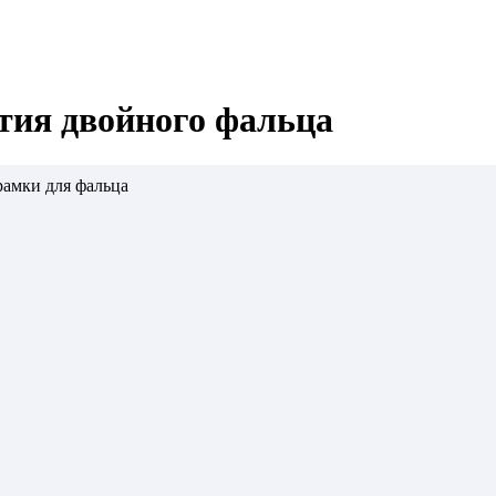
тия двойного фальца