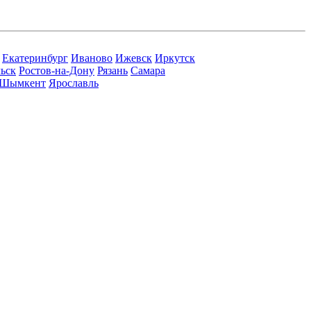
Екатеринбург
Иваново
Ижевск
Иркутск
ьск
Ростов-на-Дону
Рязань
Самара
Шымкент
Ярославль