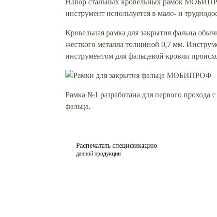
Набор стальных кровельных рамок МОБИПРОФ
инструмент используется в мало- и труднод
Кровельная рамка для закрытия фальца обычн
жесткого металла толщиной 0,7 мм. Инструм
инструментом для фальцевой кровли происхо
Рамка №1 разработана для первого прохода 
фальца.
Распечатать спецификацию
данной продукции