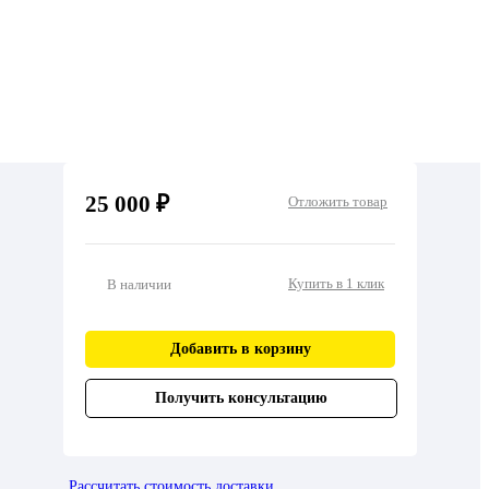
25 000 ₽
Отложить товар
Купить в 1 клик
В наличии
Добавить в корзину
Получить консультацию
Рассчитать стоимость доставки