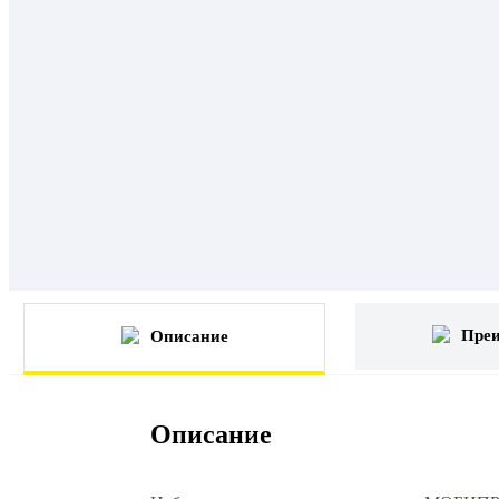
Пре
Описание
Описание