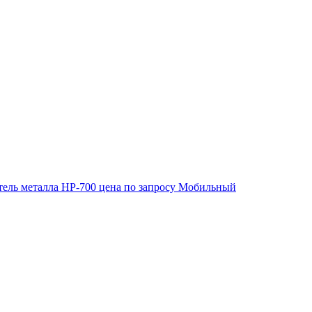
ель металла HP-700
цена по запросу
Мобильный