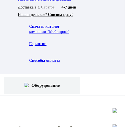
Доставка в г.
Саратов
4-7 дней
Нашли дешевле?
Снизим цену!
Скачать каталог
компании "Мобипроф"
Гарантии
Способы оплаты
Оборудование