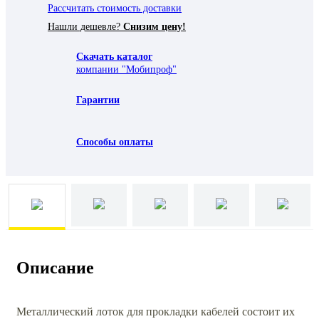
Рассчитать стоимость доставки
Нашли дешевле?
Снизим цену!
Скачать каталог
компании "Мобипроф"
Гарантии
Способы оплаты
Описание
Металлический лоток для прокладки кабелей состоит их