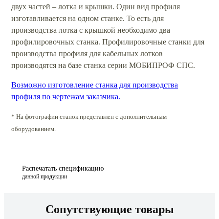
двух частей – лотка и крышки. Один вид профиля
изготавливается на одном станке. То есть для
производства лотка с крышкой необходимо два
профилировочных станка. Профилировочные станки для
производства профиля для кабельных лотков
производятся на базе станка серии МОБИПРОФ СПС.
Возможно изготовление станка для производства
профиля по чертежам заказчика.
* На фотографии станок представлен с дополнительным
оборудованием.
Распечатать спецификацию
данной продукции
Сопутствующие товары