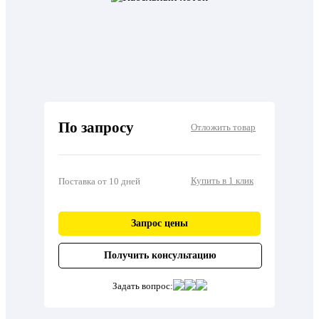
По запросу
Отложить товар
Купить в 1 клик
Поставка от 10 дней
Запрос цены
Получить консультацию
Задать вопрос: