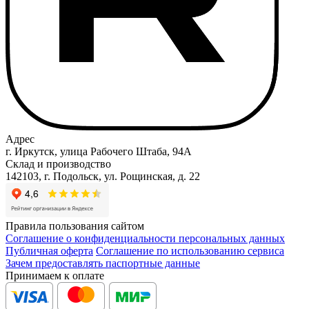
Адрес
г. Иркутск, улица Рабочего Штаба, 94А
Склад и производство
142103, г. Подольск, ул. Рощинская, д. 22
Правила пользования сайтом
Соглашение о конфиденциальности персональных данных
Публичная оферта
Соглашение по использованию сервиса
Зачем предоставлять паспортные данные
Принимаем к оплате