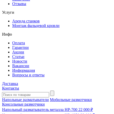
Отзывы
Услуги
Аренда станков
Монтаж фальцевой кровли
Инфо
Оплата
Гарантии
Акции
Статьи
Новости
Вакансии
Информация
Вопросы и ответы
Доставка
Контакты
Напольные разматыватели
Мобильные размотчики
Консольные размотчики
Напольный разматыватель металла HP-700
22 000 ₽