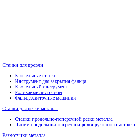
Станки для кровли
Кровельные станки
Инструмент для закрытия фальца
Кровельный инструмент
Роликовые листогибы
Фальцезакаточные машинки
Станки для резки металла
Станки продольно-поперечной резки металла
Линии продольно-поперечной резки рулонного металла
Размотчики металла