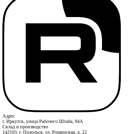
Адрес
г. Иркутск, улица Рабочего Штаба, 94А
Склад и производство
142103, г. Подольск, ул. Рощинская, д. 22