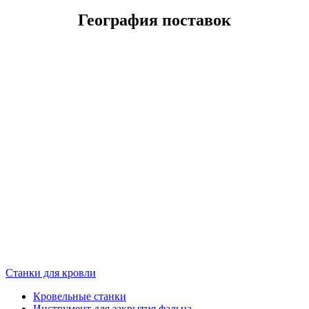
География поставок
Станки для кровли
Кровельные станки
Инструмент для закрытия фальца