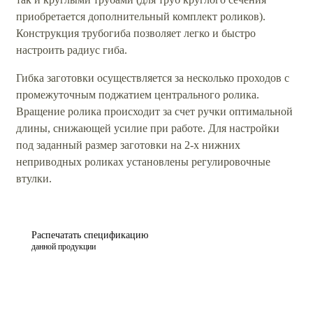
приобретается дополнительный комплект роликов).
Конструкция трубогиба позволяет легко и быстро
настроить радиус гиба.
Гибка заготовки осуществляется за несколько проходов с
промежуточным поджатием центрального ролика.
Вращение ролика происходит за счет ручки оптимальной
длины, снижающей усилие при работе. Для настройки
под заданный размер заготовки на 2-х нижних
неприводных роликах установлены регулировочные
втулки.
Распечатать спецификацию
данной продукции