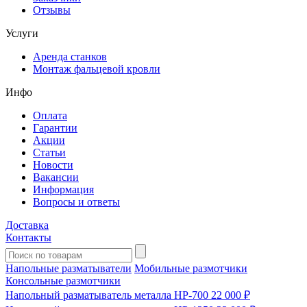
Отзывы
Услуги
Аренда станков
Монтаж фальцевой кровли
Инфо
Оплата
Гарантии
Акции
Статьи
Новости
Вакансии
Информация
Вопросы и ответы
Доставка
Контакты
Напольные разматыватели
Мобильные размотчики
Консольные размотчики
Напольный разматыватель металла HP-700
22 000 ₽