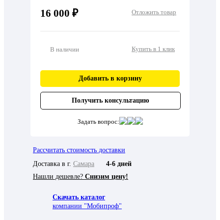
16 000 ₽
Отложить товар
Купить в 1 клик
В наличии
Добавить в корзину
Получить консультацию
Задать вопрос:
Рассчитать стоимость доставки
Доставка в г.
Самара
4-6 дней
Нашли дешевле?
Снизим цену!
Скачать каталог
компании "Мобипроф"