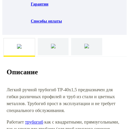
Гарантии
Способы оплаты
Описание
Легкий ручной трубогиб ТР-40x1,5 предназначен для
гибки различных профилей и труб из стали и цветных
металлов. Трубогиб прост в эксплуатации и не требует
специального обслуживания.
Работает
трубогиб
как с квадратными, прямоугольными,
так и круглыми трубами (для труб круглого сечения