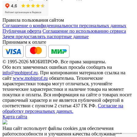
Правила пользования сайтом
Соглашение о конфиденциальности персональных данных
Публичная оферта
Соглашение по использованию сервиса
Зачем предоставлять паспортные данные
Принимаем к оплате
© 1995-2026 МОБИПРОФ. Все права защищены.
Обо всех замеченных ошибках просьба сообщать на
info@mobiprof.ru
. При копировании материалов ссылка на
сайт
www.mobiprof.ru
обязательна. Технические
характеристики товара могут отличаться, уточняйте
технические характеристики и наличие товара на момент
покупки и оплаты. Вся информация на сайте о товарах носит
справочный характер и не является публичной офертой в
соответствии с пунктом 2 статьи 437 ГК РФ.
Согласие на
обработку персональных данных.
Карта сайта
Наш сайт использует файлы cookies для обеспечения
работоспособности и улучшения качества обслуживания.