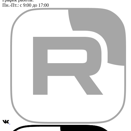
Пн.-Пт.: с 9:00 до 17:00