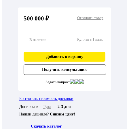
500 000 ₽
Отложить товар
Купить в 1 клик
В наличии
Добавить в корзину
Получить консультацию
Задать вопрос:
Рассчитать стоимость доставки
Доставка в г.
Тула
2-3 дня
Нашли дешевле?
Снизим цену!
Скачать каталог