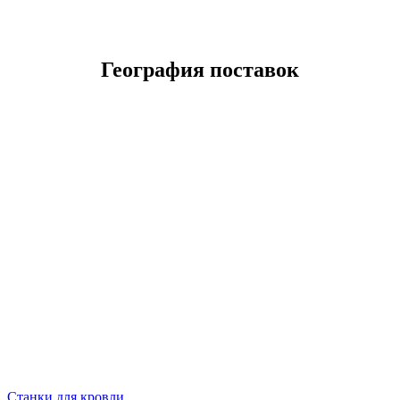
География поставок
Станки для кровли