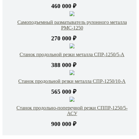
460 000 ₽
Самоподъемный разматыватель рулонного металла
РМС-1250
270 000 ₽
Станок продольной резки металла СПР-1250/5-А
388 000 ₽
Станок продольной резки металла СПР-1250/10-А
565 000 ₽
Станок продольно-поперечной резки СППР-1250/5-
АСУ
900 000 ₽