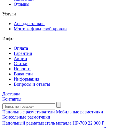
Отзывы
Услуги
Аренда станков
Монтаж фальцевой кровли
Инфо
Оплата
Гарантии
Акции
Статьи
Новости
Вакансии
Информация
Вопросы и ответы
Доставка
Контакты
Напольные разматыватели
Мобильные размотчики
Консольные размотчики
Напольный разматыватель металла HP-700
22 000 ₽