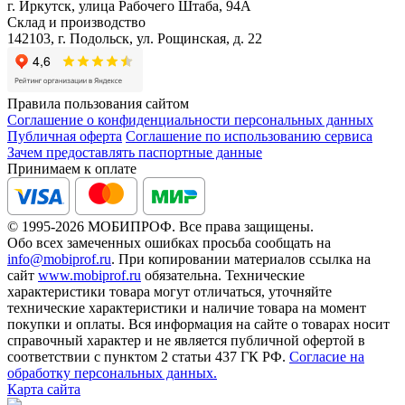
г. Иркутск, улица Рабочего Штаба, 94А
Склад и производство
142103, г. Подольск, ул. Рощинская, д. 22
Правила пользования сайтом
Соглашение о конфиденциальности персональных данных
Публичная оферта
Соглашение по использованию сервиса
Зачем предоставлять паспортные данные
Принимаем к оплате
© 1995-2026 МОБИПРОФ. Все права защищены.
Обо всех замеченных ошибках просьба сообщать на
info@mobiprof.ru
. При копировании материалов ссылка на
сайт
www.mobiprof.ru
обязательна. Технические
характеристики товара могут отличаться, уточняйте
технические характеристики и наличие товара на момент
покупки и оплаты. Вся информация на сайте о товарах носит
справочный характер и не является публичной офертой в
соответствии с пунктом 2 статьи 437 ГК РФ.
Согласие на
обработку персональных данных.
Карта сайта