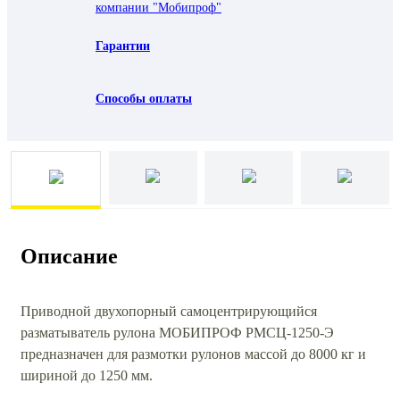
компании "Мобипроф"
Гарантии
Способы оплаты
Описание
Приводной двухопорный самоцентрирующийся
разматыватель рулона МОБИПРОФ РМСЦ-1250-Э
предназначен для размотки рулонов массой до 8000 кг и
шириной до 1250 мм.