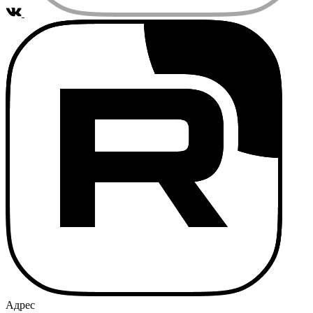
Адрес