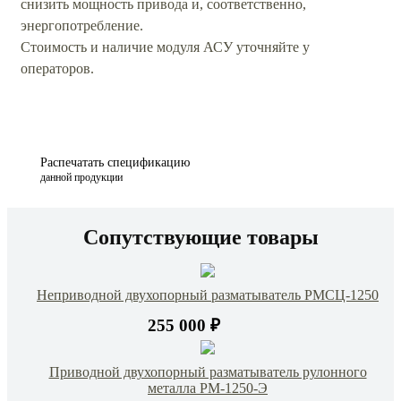
снизить мощность привода и, соответственно,
энергопотребление.
Стоимость и наличие модуля АСУ уточняйте у
операторов.
Распечатать спецификацию
данной продукции
Сопутствующие товары
Неприводной двухопорный разматыватель РМСЦ-1250
255 000 ₽
Приводной двухопорный разматыватель рулонного
металла РМ-1250-Э