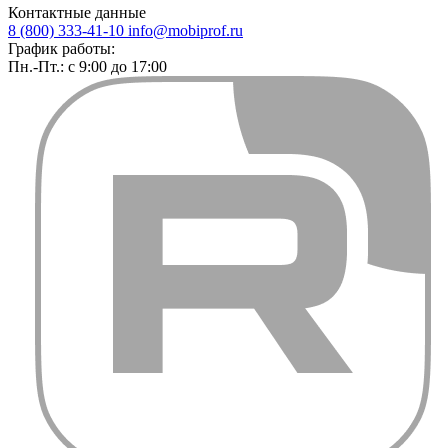
Контактные данные
8 (800) 333-41-10
info@mobiprof.ru
График работы:
Пн.-Пт.: с 9:00 до 17:00