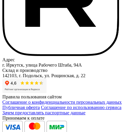
Адрес
г. Иркутск, улица Рабочего Штаба, 94А
Склад и производство
142103, г. Подольск, ул. Рощинская, д. 22
Правила пользования сайтом
Соглашение о конфиденциальности персональных данных
Публичная оферта
Соглашение по использованию сервиса
Зачем предоставлять паспортные данные
Принимаем к оплате