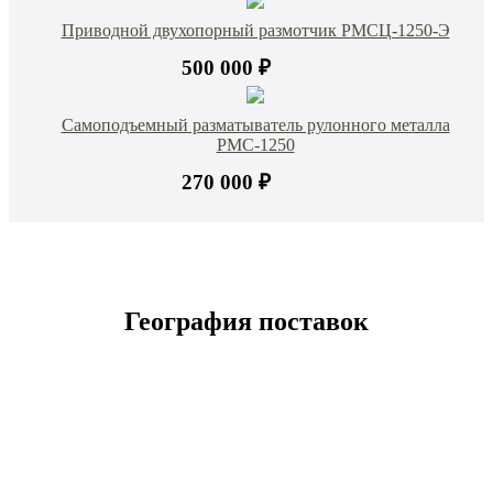
Приводной двухопорный размотчик РМСЦ-1250-Э
500 000 ₽
Самоподъемный разматыватель рулонного металла
РМС-1250
270 000 ₽
География поставок