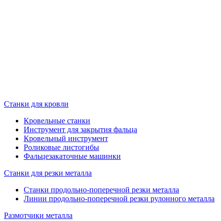
Станки для кровли
Кровельные станки
Инструмент для закрытия фальца
Кровельный инструмент
Роликовые листогибы
Фальцезакаточные машинки
Станки для резки металла
Станки продольно-поперечной резки металла
Линии продольно-поперечной резки рулонного металла
Размотчики металла