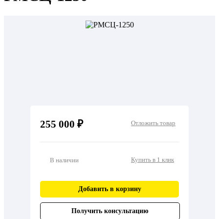
255 000 ₽
Отложить товар
Купить в 1 клик
В наличии
Добавить в корзину
Получить консультацию