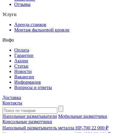
Отзывы
Услуги
Аренда станков
Монтаж фальцевой кровли
Инфо
Оплата
Гарантии
Акции
Статьи
Новости
Вакансии
Информация
Вопросы и ответы
Доставка
Контакты
Напольные разматыватели
Мобильные размотчики
Консольные размотчики
Напольный разматыватель металла HP-700
22 000 ₽