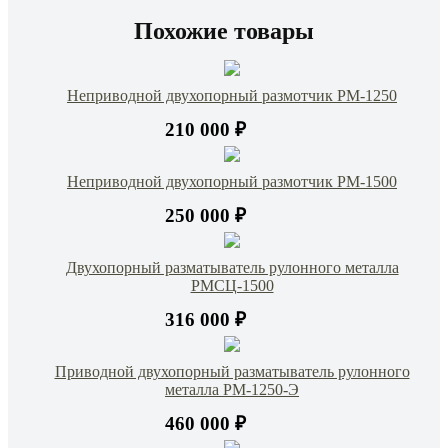
Похожие товары
Неприводной двухопорный размотчик РМ-1250
210 000 ₽
Неприводной двухопорный размотчик РМ-1500
250 000 ₽
Двухопорный разматыватель рулонного металла
РМСЦ-1500
316 000 ₽
Приводной двухопорный разматыватель рулонного
металла РМ-1250-Э
460 000 ₽