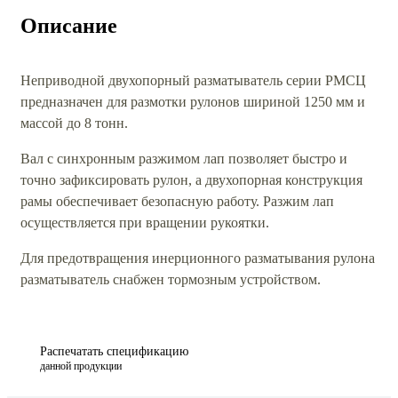
Описание
Неприводной двухопорный разматыватель серии РМСЦ
предназначен для размотки рулонов шириной 1250 мм и
массой до 8 тонн.
Вал с синхронным разжимом лап позволяет быстро и
точно зафиксировать рулон, а двухопорная конструкция
рамы обеспечивает безопасную работу. Разжим лап
осуществляется при вращении рукоятки.
Для предотвращения инерционного разматывания рулона
разматыватель снабжен тормозным устройством.
Распечатать спецификацию
данной продукции