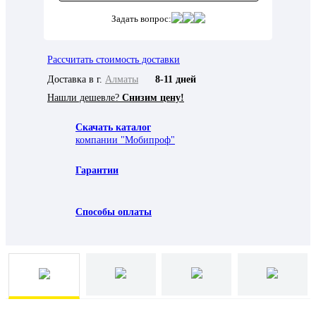
Задать вопрос:
Рассчитать стоимость доставки
Доставка в г.
Алматы
8-11 дней
Нашли дешевле?
Снизим цену!
Скачать каталог
компании "Мобипроф"
Гарантии
Способы оплаты