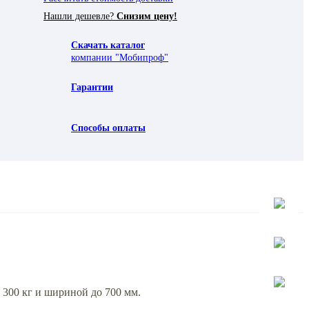
Нашли дешевле?
Снизим цену!
Скачать каталог
компании "Мобипроф"
Гарантии
Способы оплаты
300 кг и шириной до 700 мм.