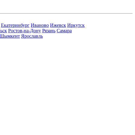
Екатеринбург
Иваново
Ижевск
Иркутск
ьск
Ростов-на-Дону
Рязань
Самара
Шымкент
Ярославль