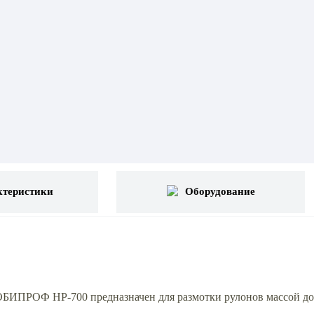
ктеристики
Оборудование
БИПРОФ НР-700 предназначен для размотки рулонов массой до 