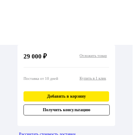
29 000 ₽
Отложить товар
Купить в 1 клик
Поставка от 10 дней
Добавить в корзину
Получить консультацию
Рассчитать стоимость доставки