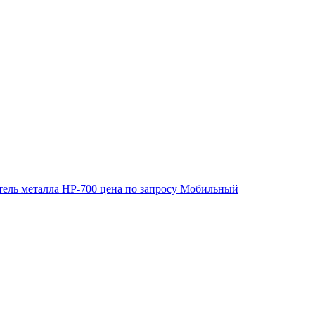
ель металла HP-700
цена по запросу
Мобильный