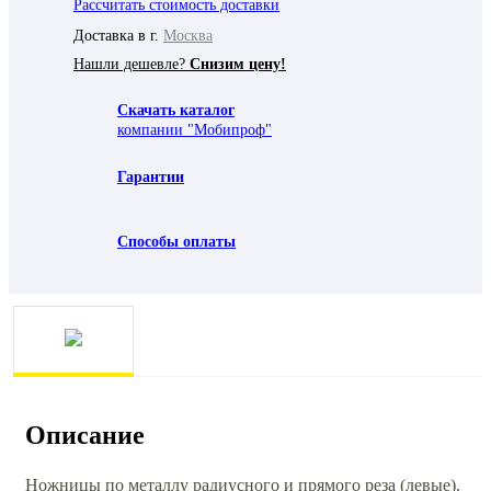
Рассчитать стоимость доставки
Доставка в г.
Москва
Нашли дешевле?
Снизим цену!
Скачать каталог
компании "Мобипроф"
Гарантии
Способы оплаты
Описание
Ножницы по металлу радиусного и прямого реза (левые).