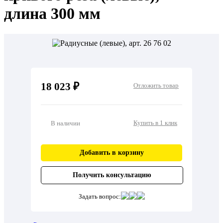
длина 300 мм
18 023 ₽
Отложить товар
Купить в 1 клик
В наличии
Добавить в корзину
Получить консультацию
Задать вопрос: