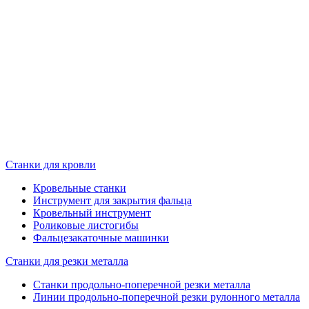
Станки для кровли
Кровельные станки
Инструмент для закрытия фальца
Кровельный инструмент
Роликовые листогибы
Фальцезакаточные машинки
Станки для резки металла
Станки продольно-поперечной резки металла
Линии продольно-поперечной резки рулонного металла