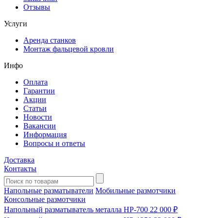
Отзывы
Услуги
Аренда станков
Монтаж фальцевой кровли
Инфо
Оплата
Гарантии
Акции
Статьи
Новости
Вакансии
Информация
Вопросы и ответы
Доставка
Контакты
Напольные разматыватели
Мобильные размотчики
Консольные размотчики
Напольный разматыватель металла HP-700
22 000 ₽