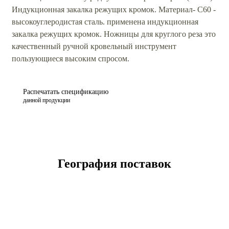
Индукционная закалка режущих кромок. Материал- С60 -
высокоуглеродистая сталь. применена индукционная
закалка режущих кромок. Ножницы для круглого реза это
качественный ручной кровельный инструмент
пользующиеся высоким спросом.
Распечатать спецификацию
данной продукции
География поставок