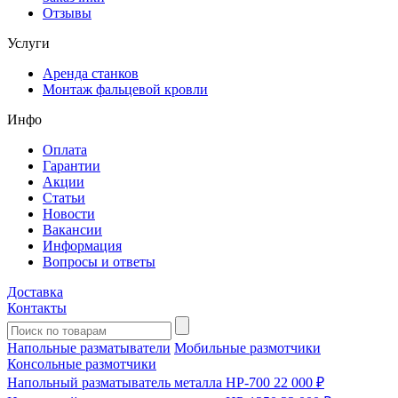
Отзывы
Услуги
Аренда станков
Монтаж фальцевой кровли
Инфо
Оплата
Гарантии
Акции
Статьи
Новости
Вакансии
Информация
Вопросы и ответы
Доставка
Контакты
Напольные разматыватели
Мобильные размотчики
Консольные размотчики
Напольный разматыватель металла HP-700
22 000 ₽