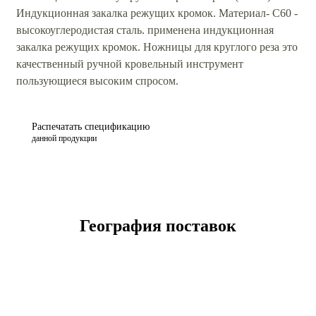
Индукционная закалка режущих кромок. Материал- С60 -
высокоуглеродистая сталь. применена индукционная
закалка режущих кромок. Ножницы для круглого реза это
качественный ручной кровельный инструмент
пользующиеся высоким спросом.
Распечатать спецификацию
данной продукции
География поставок