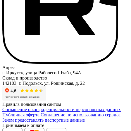
Адрес
г. Иркутск, улица Рабочего Штаба, 94А
Склад и производство
142103, г. Подольск, ул. Рощинская, д. 22
Правила пользования сайтом
Соглашение о конфиденциальности персональных данных
Публичная оферта
Соглашение по использованию сервиса
Зачем предоставлять паспортные данные
Принимаем к оплате