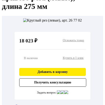
длина 275 мм
18 023 ₽
Отложить товар
Купить в 1 клик
В наличии
Добавить в корзину
Получить консультацию
Задать вопрос: