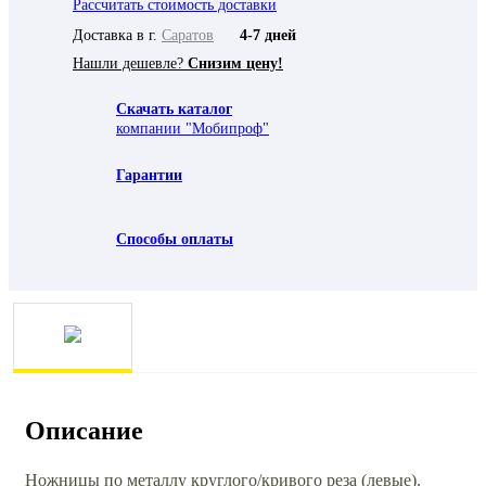
Рассчитать стоимость доставки
Доставка в г.
Саратов
4-7 дней
Нашли дешевле?
Снизим цену!
Скачать каталог
компании "Мобипроф"
Гарантии
Способы оплаты
Описание
Ножницы по металлу круглого/кривого реза (левые).