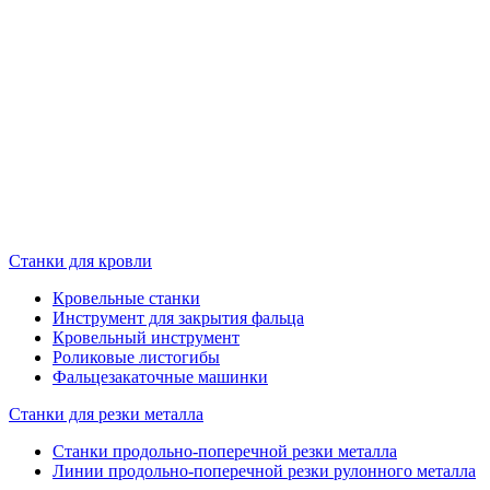
Станки для кровли
Кровельные станки
Инструмент для закрытия фальца
Кровельный инструмент
Роликовые листогибы
Фальцезакаточные машинки
Станки для резки металла
Станки продольно-поперечной резки металла
Линии продольно-поперечной резки рулонного металла