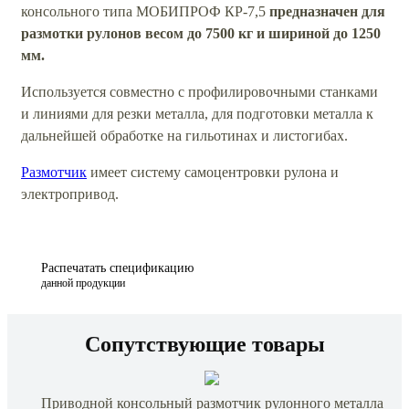
консольного типа МОБИПРОФ КР-7,5
предназначен для
размотки рулонов весом до 7500 кг и шириной до 1250
мм.
Используется совместно с профилировочными станками
и линиями для резки металла, для подготовки металла к
дальнейшей обработке на гильотинах и листогибах.
Размотчик
имеет систему самоцентровки рулона и
электропривод.
Распечатать спецификацию
данной продукции
Сопутствующие товары
Приводной консольный размотчик рулонного металла