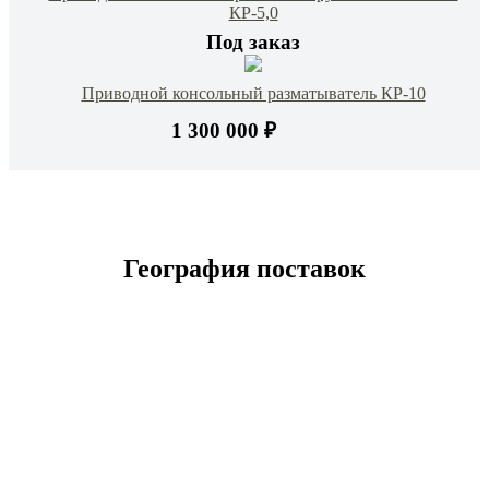
КР-5,0
Под заказ
Приводной консольный разматыватель КР-10
1 300 000 ₽
География поставок