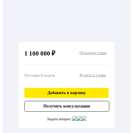
1 100 000 ₽
Отложить товар
Купить в 1 клик
Поставка 8 недель
Добавить в корзину
Получить консультацию
Задать вопрос: