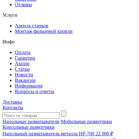
Отзывы
Услуги
Аренда станков
Монтаж фальцевой кровли
Инфо
Оплата
Гарантии
Акции
Статьи
Новости
Вакансии
Информация
Вопросы и ответы
Доставка
Контакты
Напольные разматыватели
Мобильные размотчики
Консольные размотчики
Напольный разматыватель металла HP-700
22 000 ₽