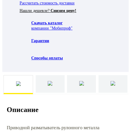
Рассчитать стоимость доставки
Нашли дешевле?
Снизим цену!
Скачать каталог
компании "Мобипроф"
Гарантии
Способы оплаты
Описание
Приводной разматыватель рулонного металла