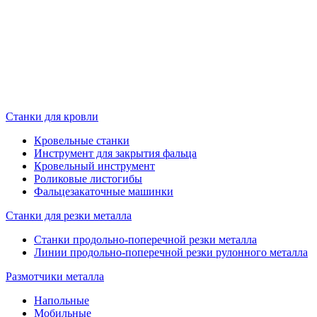
Станки для кровли
Кровельные станки
Инструмент для закрытия фальца
Кровельный инструмент
Роликовые листогибы
Фальцезакаточные машинки
Станки для резки металла
Станки продольно-поперечной резки металла
Линии продольно-поперечной резки рулонного металла
Размотчики металла
Напольные
Мобильные