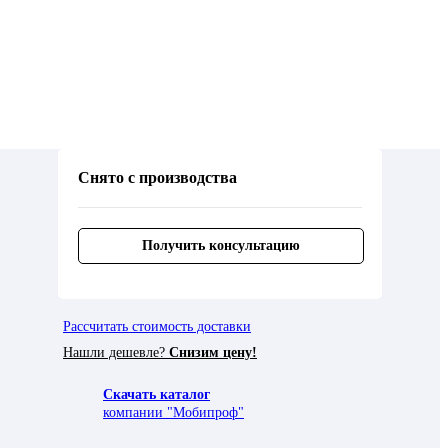
Снято с производства
Получить консультацию
Рассчитать стоимость доставки
Нашли дешевле?
Снизим цену!
Скачать каталог
компании "Мобипроф"