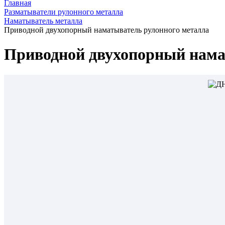
Главная
Разматыватели рулонного металла
Наматыватель металла
Приводной двухопорный наматыватель рулонного металла
Приводной двухопорный нама