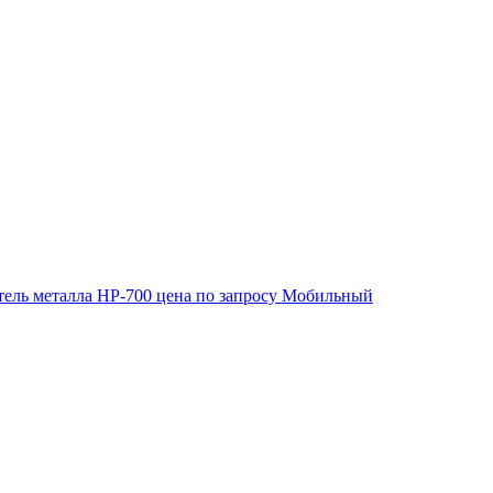
ель металла HP-700
цена по запросу
Мобильный