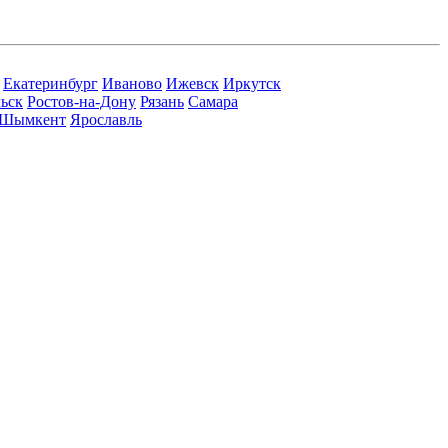
Екатеринбург
Иваново
Ижевск
Иркутск
ьск
Ростов-на-Дону
Рязань
Самара
Шымкент
Ярославль