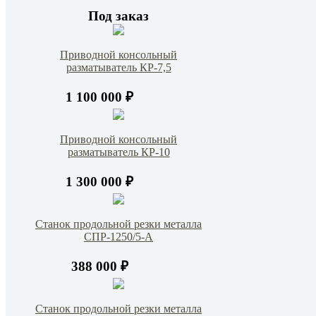
Под заказ
Приводной консольный
разматыватель КР-7,5
1 100 000 ₽
Приводной консольный
разматыватель КР-10
1 300 000 ₽
Станок продольной резки металла
СПР-1250/5-А
388 000 ₽
Станок продольной резки металла