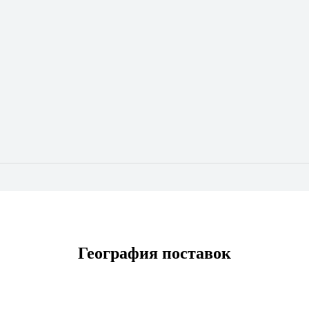
География поставок