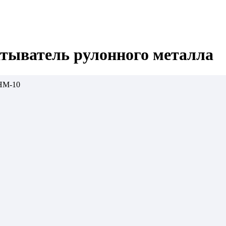
тыватель рулонного металла