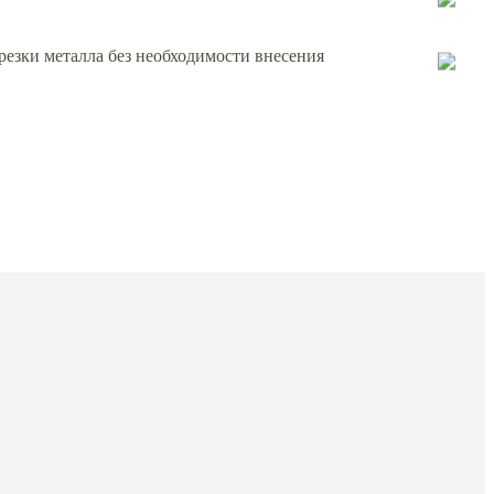
резки металла без необходимости внесения