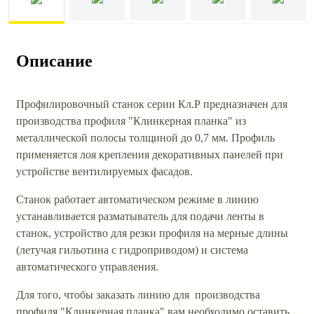
Описание
Профилировочный станок серии Кл.Р предназначен для
производства профиля "Клинкерная планка" из
металлической полосы толщиной до 0,7 мм. Профиль
применяется лоя крепления декоративных панелей при
устройстве вентилируемых фасадов.
Станок работает автоматическом режиме в линию
устанавливается разматыватель для подачи ленты в
станок, устройство для резки профиля на мерные длины
(летучая гильотина с гидроприводом) и система
автоматического управления.
Для того, чтобы заказать линию для производства
профиля "Клинкерная планка" вам необходимо оставить