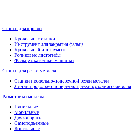
Станки для кровли
Кровельные станки
Инструмент для закрытия фальца
Кровельный инструмент
Роликовые листогибы
Фальцезакаточные машинки
Станки для резки металла
Станки продольно-поперечной резки металла
Линии продольно-поперечной резки рулонного металла
Размотчики металла
Напольные
Мобильные
Двухопорные
Самоподъемные
Консольные