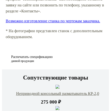
заявку на сайте или позвонить по телефону, указанному в
разделе «Контакты».
Возможно изготовление станка по чертежам заказчика.
* На фотографии представлен станок с дополнительным
оборудованием.
Распечатать спецификацию
данной продукции
Сопутствующие товары
Неприводной консольный разматыватель КР-2,0
275 000 ₽