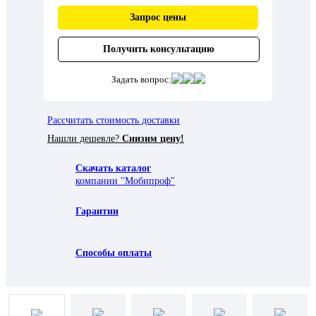
Запрос цены
Получить консультацию
Задать вопрос:
Рассчитать стоимость доставки
Нашли дешевле?
Снизим цену!
Скачать каталог
компании "Мобипроф"
Гарантии
Способы оплаты