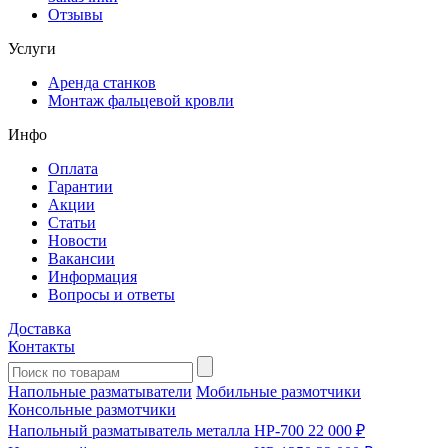
Отзывы
Услуги
Аренда станков
Монтаж фальцевой кровли
Инфо
Оплата
Гарантии
Акции
Статьи
Новости
Вакансии
Информация
Вопросы и ответы
Доставка
Контакты
Напольные разматыватели
Мобильные размотчики
Консольные размотчики
Напольный разматыватель металла HP-700
22 000 ₽