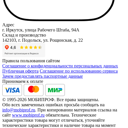
Адрес
г. Иркутск, улица Рабочего Штаба, 94А
Склад и производство
142103, г. Подольск, ул. Рощинская, д. 22
Правила пользования сайтом
Соглашение о конфиденциальности персональных данных
Публичная оферта
Соглашение по использованию сервиса
Зачем предоставлять паспортные данные
Принимаем к оплате
© 1995-2026 МОБИПРОФ. Все права защищены.
Обо всех замеченных ошибках просьба сообщать на
info@mobiprof.ru
. При копировании материалов ссылка на
сайт
www.mobiprof.ru
обязательна. Технические
характеристики товара могут отличаться, уточняйте
технические характеристики и наличие товара на момент