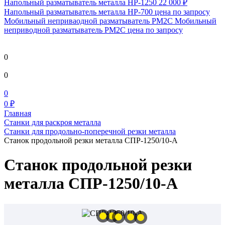
Напольный разматыватель металла HP-1250
22 000 ₽
Напольный разматыватель металла HP-700
цена по запросу
Мобильный непривaодной разматыватель РМ2С Мобильный
неприводной разматыватель РМ2С
цена по запросу
0
0
0
0 ₽
Главная
Станки для раскроя металла
Станки для продольно-поперечной резки металла
Станок продольной резки металла СПР-1250/10-А
Станок продольной резки
металла СПР-1250/10-А