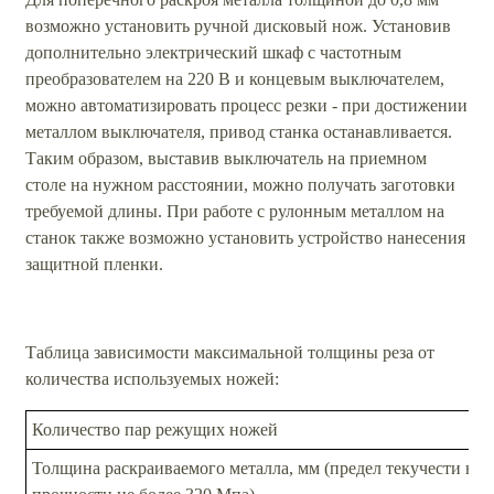
возможно установить ручной дисковый нож. Установив
дополнительно электрический шкаф с частотным
преобразователем на 220 В и концевым выключателем,
можно автоматизировать процесс резки - при достижении
металлом выключателя, привод станка останавливается.
Таким образом, выставив выключатель на приемном
столе на нужном расстоянии, можно получать заготовки
требуемой длины. При работе с рулонным металлом на
станок также возможно установить устройство нанесения
защитной пленки.
Таблица зависимости максимальной толщины реза от
количества используемых ножей:
Количество пар режущих ножей
Толщина раскраиваемого металла, мм (предел текучести не 