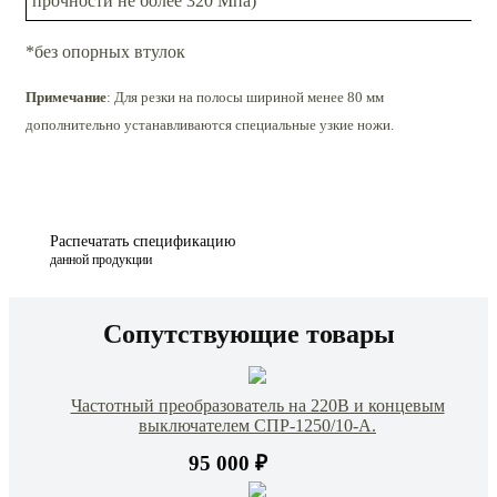
прочности не более 320 Мпа)
*без опорных втулок
Примечание
: Для резки на полосы шириной менее 80 мм
дополнительно устанавливаются специальные узкие ножи.
Распечатать спецификацию
данной продукции
Сопутствующие товары
Частотный преобразователь на 220В и концевым
выключателем СПР-1250/10-А.
95 000 ₽