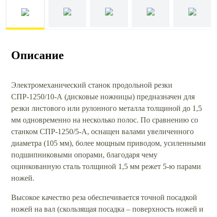
Описание
Электромеханический станок продольной резки
СПР-1250/10-А (дисковые ножницы) предназначен для
резки листового или рулонного металла толщиной до 1,5
мм одновременно на несколько полос. По сравнению со
станком СПР-1250/5-А, оснащен валами увеличенного
диаметра (105 мм), более мощным приводом, усиленными
подшипниковыми опорами, благодаря чему
оцинкованную сталь толщиной 1,5 мм режет 5-ю парами
ножей.
Высокое качество реза обеспечивается точной посадкой
ножей на вал (скользящая посадка – поверхность ножей и