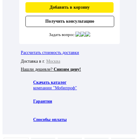
Добавить в корзину
Получить консультацию
Задать вопрос:
Рассчитать стоимость доставки
Доставка в г.
Москва
Нашли дешевле?
Снизим цену!
Скачать каталог
компании "Мобипроф"
Гарантии
Способы оплаты