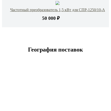
Частотный преобразователь 1,5 кВт для СПР-1250/10-А
50 000 ₽
География поставок