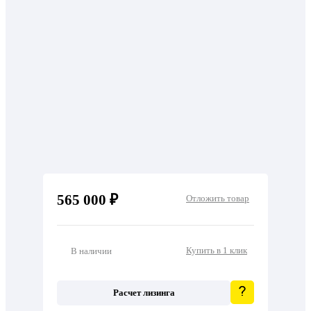
565 000 ₽
Отложить товар
Купить в 1 клик
В наличии
Расчет лизинга