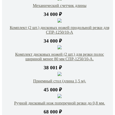
Механический счетчик длины
34 000 ₽
Комплект (2 шт.) дисковых ножей продольной резки для
СПР-1250/10-А
34 000 ₽
Комплект дисковых ножей (2 шт.) для резки полос
шириной менее 80 мм СПР-1250/10-А.
38 001 ₽
Приемный стол (длина 1,5 м).
45 000 ₽
Ручной дисковый нож поперечной резки до 0,8 мм.
68 000 ₽