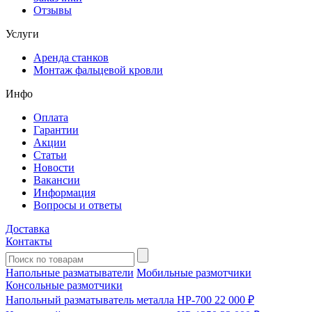
Отзывы
Услуги
Аренда станков
Монтаж фальцевой кровли
Инфо
Оплата
Гарантии
Акции
Статьи
Новости
Вакансии
Информация
Вопросы и ответы
Доставка
Контакты
Напольные разматыватели
Мобильные размотчики
Консольные размотчики
Напольный разматыватель металла HP-700
22 000 ₽