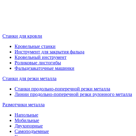
Станки для кровли
Кровельные станки
Инструмент для закрытия фальца
Кровельный инструмент
Роликовые листогибы
Фальцезакаточные машинки
Станки для резки металла
Станки продольно-поперечной резки металла
Линии продольно-поперечной резки рулонного металла
Размотчики металла
Напольные
Мобильные
Двухопорные
Самоподъемные