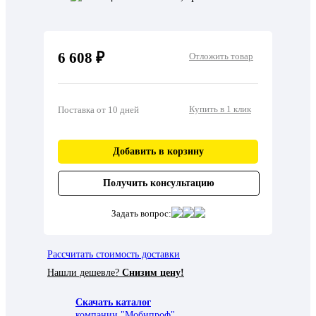
6 608 ₽
Отложить товар
Купить в 1 клик
Поставка от 10 дней
Добавить в корзину
Получить консультацию
Задать вопрос:
Рассчитать стоимость доставки
Нашли дешевле?
Снизим цену!
Скачать каталог
компании "Мобипроф"