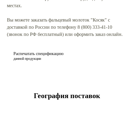
местах.
Вы можете заказать фальцевый молоток "Косяк" с
доставкой по России по телефону 8 (800) 333-41-10
(звонок по РФ бесплатный) или оформить заказ онлайн.
Распечатать спецификацию
данной продукции
География поставок