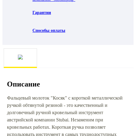
Гарантии
Способы оплаты
Описание
Фальцевый молоток "Косяк" с короткой металлической
ручкой обтянутой резиной - это качественный и
долговечный ручной кровельный инструмент
австрийской компании Stubai. Незаменим при
кровельных работах. Короткая ручка позволяет
использовать инструмент в самых труднодоступных