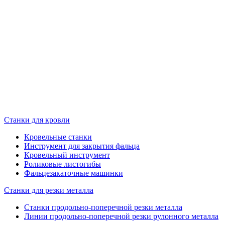
Станки для кровли
Кровельные станки
Инструмент для закрытия фальца
Кровельный инструмент
Роликовые листогибы
Фальцезакаточные машинки
Станки для резки металла
Станки продольно-поперечной резки металла
Линии продольно-поперечной резки рулонного металла