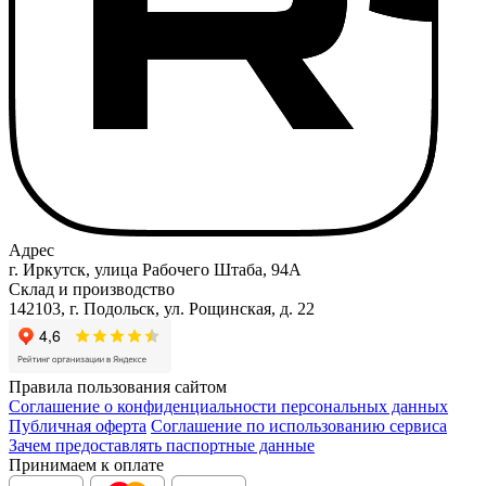
Адрес
г. Иркутск, улица Рабочего Штаба, 94А
Склад и производство
142103, г. Подольск, ул. Рощинская, д. 22
Правила пользования сайтом
Соглашение о конфиденциальности персональных данных
Публичная оферта
Соглашение по использованию сервиса
Зачем предоставлять паспортные данные
Принимаем к оплате