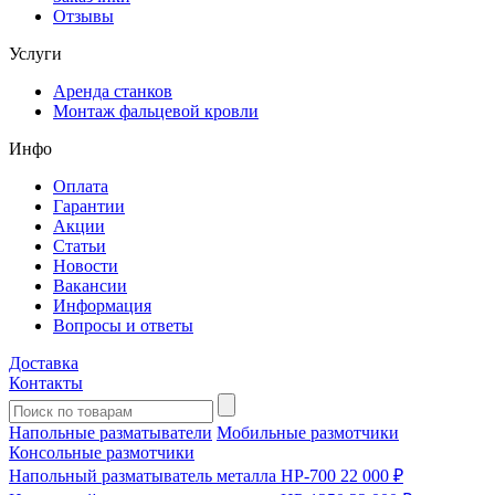
Отзывы
Услуги
Аренда станков
Монтаж фальцевой кровли
Инфо
Оплата
Гарантии
Акции
Статьи
Новости
Вакансии
Информация
Вопросы и ответы
Доставка
Контакты
Напольные разматыватели
Мобильные размотчики
Консольные размотчики
Напольный разматыватель металла HP-700
22 000 ₽