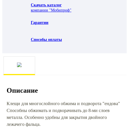
Скачать каталог
компании "Мобипроф"
Гарантии
Способы оплаты
Описание
Клещи для многослойного обжима и подворота "ендова"
Способны обжимать и подворачивать до 8-ми слоев
металла. Особенно удобны для закрытия двойного
лежачего фальца.