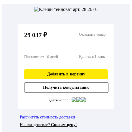
29 037 ₽
Отложить товар
Купить в 1 клик
Поставка от 10 дней
Добавить в корзину
Получить консультацию
Задать вопрос:
Рассчитать стоимость доставки
Нашли дешевле?
Снизим цену!