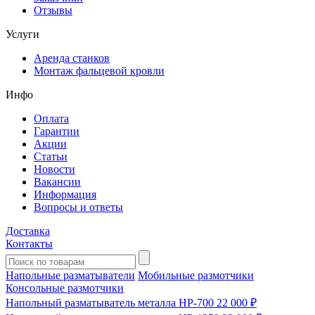
Отзывы
Услуги
Аренда станков
Монтаж фальцевой кровли
Инфо
Оплата
Гарантии
Акции
Статьи
Новости
Вакансии
Информация
Вопросы и ответы
Доставка
Контакты
Напольные разматыватели
Мобильные размотчики
Консольные размотчики
Напольный разматыватель металла HP-700
22 000 ₽