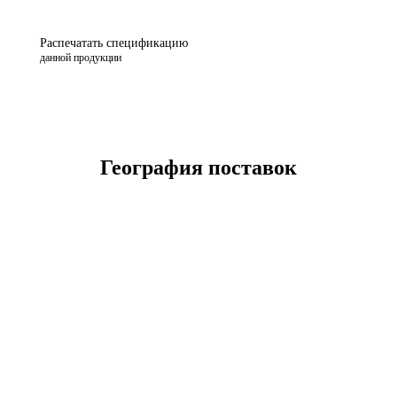
Распечатать спецификацию
данной продукции
География поставок