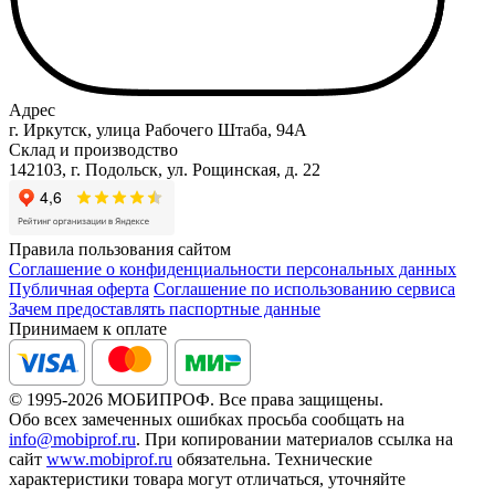
Адрес
г. Иркутск, улица Рабочего Штаба, 94А
Склад и производство
142103, г. Подольск, ул. Рощинская, д. 22
Правила пользования сайтом
Соглашение о конфиденциальности персональных данных
Публичная оферта
Соглашение по использованию сервиса
Зачем предоставлять паспортные данные
Принимаем к оплате
© 1995-2026 МОБИПРОФ. Все права защищены.
Обо всех замеченных ошибках просьба сообщать на
info@mobiprof.ru
. При копировании материалов ссылка на
сайт
www.mobiprof.ru
обязательна. Технические
характеристики товара могут отличаться, уточняйте